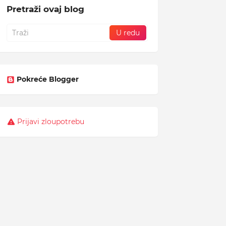
Pretraži ovaj blog
Pokreće Blogger
Prijavi zloupotrebu