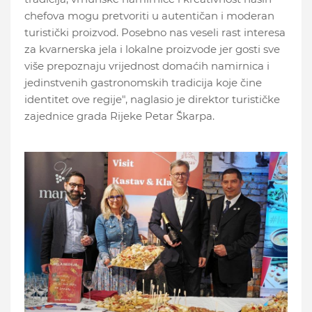
chefova mogu pretvoriti u autentičan i moderan
turistički proizvod. Posebno nas veseli rast interesa
za kvarnerska jela i lokalne proizvode jer gosti sve
više prepoznaju vrijednost domaćih namirnica i
jedinstvenih gastronomskih tradicija koje čine
identitet ove regije", naglasio je direktor turističke
zajednice grada Rijeke Petar Škarpa.