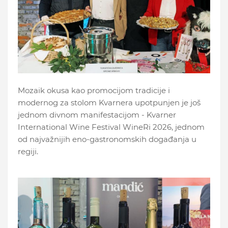
Mozaik okusa kao promocijom tradicije i
modernog za stolom Kvarnera upotpunjen je još
jednom divnom manifestacijom - Kvarner
International Wine Festival WineRi 2026, jednom
od najvažnijih eno-gastronomskih događanja u
regiji.