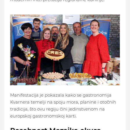
Manifestacija je pokazala kako se gastronomija
Kvarnera temelji na spoju mora, planine i otočnih
tradicija, što ovu regiju čini jedinstvenom na
europskoj gastronomskoj karti.