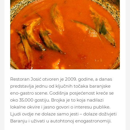
Restoran Josić otvoren je 2009. godine, a danas
predstavlja jednu od ključnih točaka baranjske
eno-gastro scene. Godišnja posjećenost kreće se
oko 35.000 gostiju. Brojka je to koja nadilazi
lokalne okvire i jasno govori o interesu publike.
Ljudi ovdje ne dolaze samo jesti – dolaze doživjeti
Baranju i uživati u autohtonoj enogastronomiji.