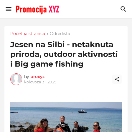
Početna stranica
Odredišta
Jesen na Silbi - netaknuta
priroda, outdoor aktivnosti
i Big game fishing
by
proxyz
kolovoza 31, 2025