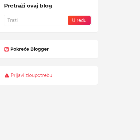
Pretraži ovaj blog
Pokreće Blogger
Prijavi zloupotrebu