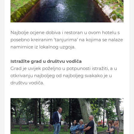
Najbolje ocjene dobiva i restoran u ovom hotelu s
posebno kreiranim 'tanjurima' na kojima se nalaze
namirnice iz lokalnog uzgoja.
Istražite grad u društvu vodiča
Grad je uvijek poželjno u potpunosti istražiti, a u
otkrivanju najboljeg od najboljeg svakako je u
društvu vodiča.