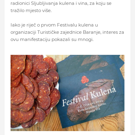
radionici Sljubljivanja kulena i vina, za koju se
tražilo mjesto više.
Iako je riječ o prvom Festivalu kulena u
organizaciji Turističke zajednice Baranje, interes za
ovu manifestaciju pokazali su mnogi.