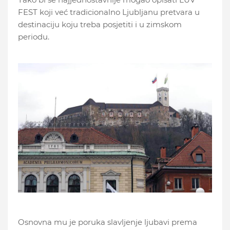
FEST koji već tradicionalno Ljubljanu pretvara u
destinaciju koju treba posjetiti i u zimskom
periodu.
Osnovna mu je poruka slavljenje ljubavi prema