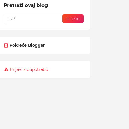
Pretraži ovaj blog
Pokreće Blogger
Prijavi zloupotrebu