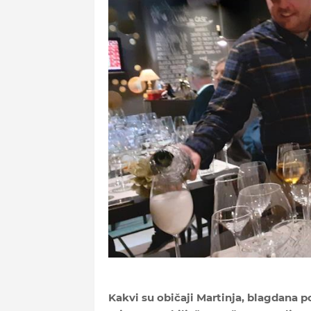
Kakvi su običaji Martinja, blagdana 