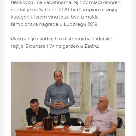
Benkovcu i na Sabatinama. Njihov mladi otvoreni
merlot je na Sabatini 2019. bio šampion u svojoj
kategoriji. Istom vinu je za bod izmakla
šampionska nagrada u Ludbregu 2019.
Plasman je i kod njih u restoranima zadarske
regije, 5 bunara i Wine garden u Zadru.