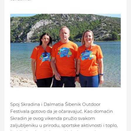
Spoj Skradina i Dalmatia Šibenik Outdoor
Festivala gotovo da je očaravajuć. Kao domaćin
Skradin je ovog vikenda pružio svakom
zaljubljeniku u prirodu, sportske aktivnosti i toplo,