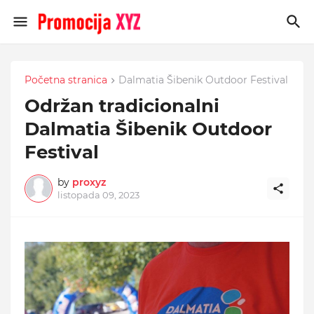
Početna stranica
Dalmatia Šibenik Outdoor Festival
Održan tradicionalni
Dalmatia Šibenik Outdoor
Festival
by
proxyz
listopada 09, 2023