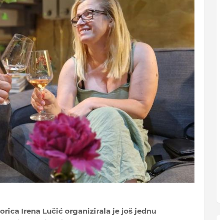
rica Irena Lučić organizirala je još jednu