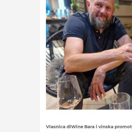
Vlasnica diWine Bara i vinska promoto