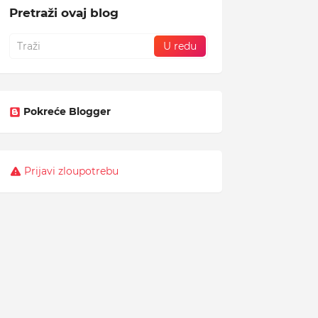
Pretraži ovaj blog
Pokreće Blogger
Prijavi zloupotrebu