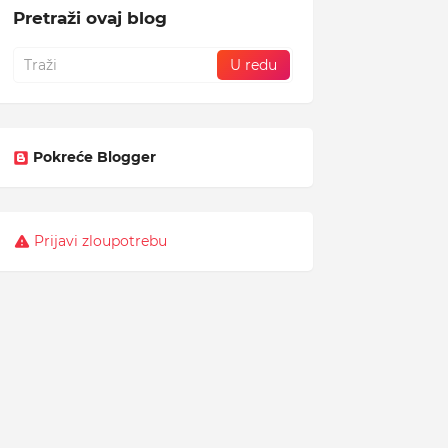
Pretraži ovaj blog
Pokreće Blogger
Prijavi zloupotrebu