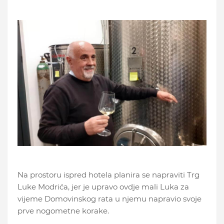
Na prostoru ispred hotela planira se napraviti Trg
Luke Modrića, jer je upravo ovdje mali Luka za
vijeme Domovinskog rata u njemu napravio svoje
prve nogometne korake.